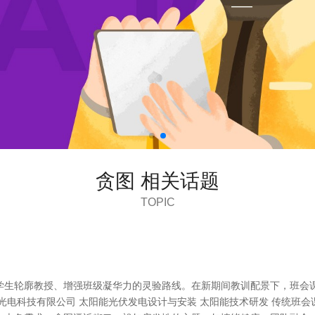
贪图 相关话题
TOPIC
学生轮廓教授、增强班级凝华力的灵验路线。在新期间教训配景下，班会课
光电科技有限公司 太阳能光伏发电设计与安装 太阳能技术研发 传统班