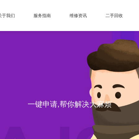
关于我们
服务指南
维修资讯
二手回收
一键申请,帮你解决大麻烦