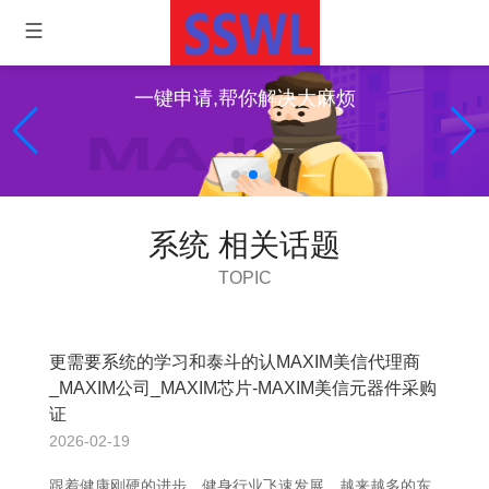
一键申请,帮你解决大麻烦
系统 相关话题
TOPIC
更需要系统的学习和泰斗的认MAXIM美信代理商
_MAXIM公司_MAXIM芯片-MAXIM美信元器件采购
证
2026-02-19
跟着健康刚硬的进步，健身行业飞速发展，越来越多的东